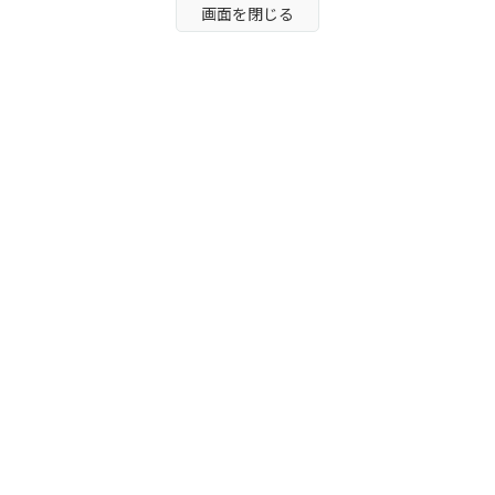
画面を閉じる