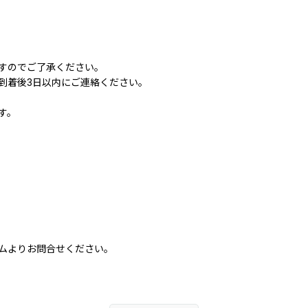
すのでご了承ください。
到着後3日以内にご連絡ください。
す。
ムよりお問合せください。