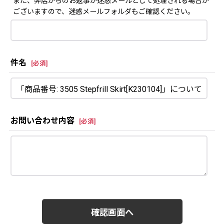
また、弊店からのお返事が迷惑メールとして処理される場合が
ございますので、迷惑メールフォルダもご確認ください。
件名
[
必須
]
お問い合わせ内容
[
必須
]
確認画面へ