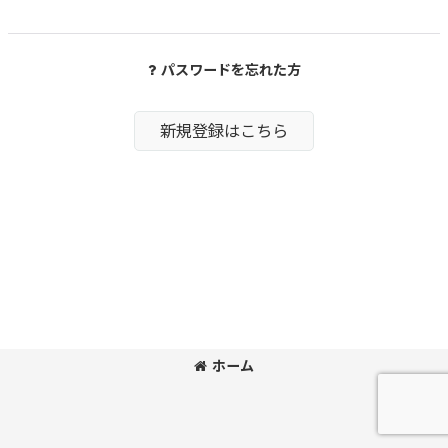
パスワードを忘れた方
新規登録はこちら
ホーム