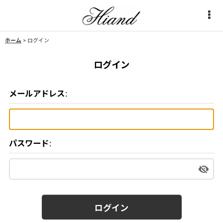
ホーム
>
ログイン
ログイン
メールアドレス
:
パスワード
:
ログイン