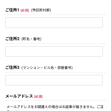
ご住所1
(市区町村郡)
[
必須
]
ご住所2
(町名・番地)
ご住所3
(マンション・ビル名・部屋番号)
メールアドレス
[
必須
]
メールアドレスをお間違えの場合はお返事が届きません。ご注