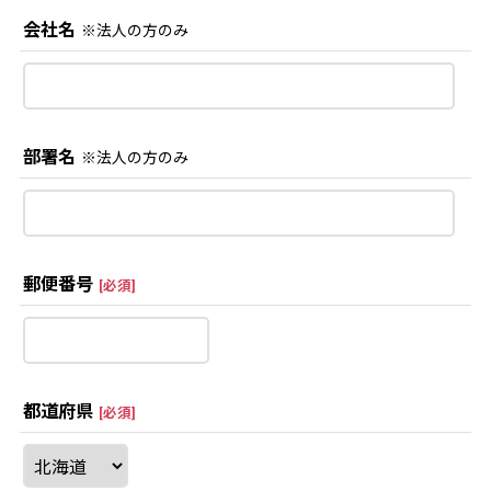
会社名
※法人の方のみ
部署名
※法人の方のみ
郵便番号
[
必須
]
都道府県
[
必須
]