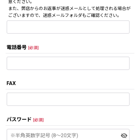
意ください。
また、弊店からのお返事が迷惑メールとして処理される場合が
ございますので、迷惑メールフォルダもご確認ください。
電話番号
[
必須
]
FAX
パスワード
[
必須
]