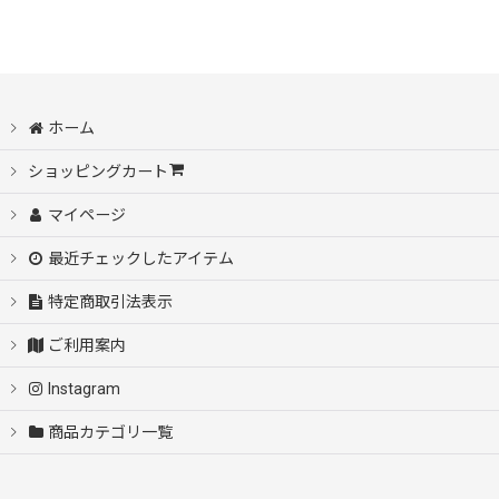
ホーム
ショッピングカート
マイページ
最近チェックしたアイテム
特定商取引法表示
ご利用案内
Instagram
商品カテゴリ一覧