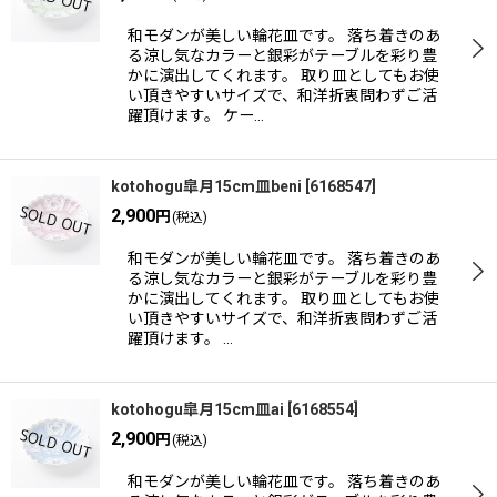
和モダンが美しい輪花皿です。 落ち着きのあ
る涼し気なカラーと銀彩がテーブルを彩り豊
かに演出してくれます。 取り皿としてもお使
い頂きやすいサイズで、和洋折衷問わずご活
躍頂けます。 ケー…
kotohogu皐月15cm皿beni
[
6168547
]
2,900
円
(税込)
和モダンが美しい輪花皿です。 落ち着きのあ
る涼し気なカラーと銀彩がテーブルを彩り豊
かに演出してくれます。 取り皿としてもお使
い頂きやすいサイズで、和洋折衷問わずご活
躍頂けます。 …
kotohogu皐月15cm皿ai
[
6168554
]
2,900
円
(税込)
和モダンが美しい輪花皿です。 落ち着きのあ