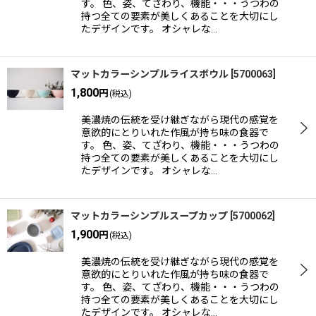
す。 色、姿、てざわり、機能・・・うつわの
持つ全ての要素が美しくあることを大切にし
たデザインです。 オシャレな…
マットカラーシンプルライスボウル
[
5700063
]
1,800
円
(税込)
美濃焼の伝統を受け継ぎながら現代の感覚を
意欲的にとりいれた作風が持ち味の食器で
す。 色、姿、てざわり、機能・・・うつわの
持つ全ての要素が美しくあることを大切にし
たデザインです。 オシャレな…
マットカラーシンプルスープカップ
[
5700062
]
1,900
円
(税込)
美濃焼の伝統を受け継ぎながら現代の感覚を
意欲的にとりいれた作風が持ち味の食器で
す。 色、姿、てざわり、機能・・・うつわの
持つ全ての要素が美しくあることを大切にし
たデザインです。 オシャレな…