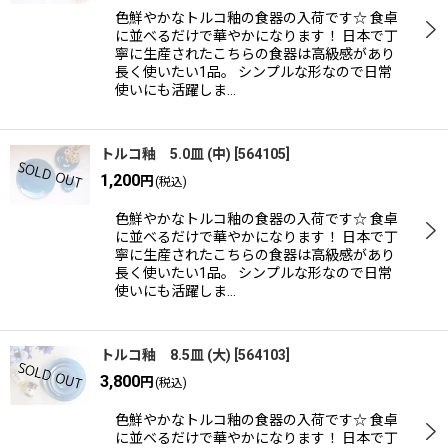
色鮮やかなトルコ釉の食器の入荷です☆ 食卓
に並べるだけで華やかになります！ 日本で丁
寧に生産されたこちらの食器は高級感があり
長く使いたい1品。 シンプルな形なので日常
使いにも活躍しま…
トルコ釉 5.0皿 (中)
[
564105
]
1,200
円
(税込)
色鮮やかなトルコ釉の食器の入荷です☆ 食卓
に並べるだけで華やかになります！ 日本で丁
寧に生産されたこちらの食器は高級感があり
長く使いたい1品。 シンプルな形なので日常
使いにも活躍しま…
トルコ釉 8.5皿 (大)
[
564103
]
3,800
円
(税込)
色鮮やかなトルコ釉の食器の入荷です☆ 食卓
に並べるだけで華やかになります！ 日本で丁