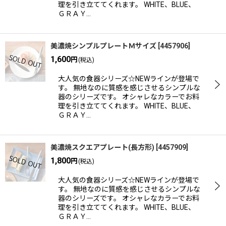
理を引き立ててくれます。 WHITE、BLUE、
ＧＲＡＹ…
美濃焼シンプルプレートＭサイズ
[
4457906
]
1,600
円
(税込)
大人気の食器シリーズ☆NEWラインが登場で
す。 無地なのに質感を感じさせるシンプルな
器のシリーズです。 オシャレなカラーでお料
理を引き立ててくれます。 WHITE、BLUE、
ＧＲＡＹ…
美濃焼スクエアプレート(長方形)
[
4457909
]
1,800
円
(税込)
大人気の食器シリーズ☆NEWラインが登場で
す。 無地なのに質感を感じさせるシンプルな
器のシリーズです。 オシャレなカラーでお料
理を引き立ててくれます。 WHITE、BLUE、
ＧＲＡＹ…