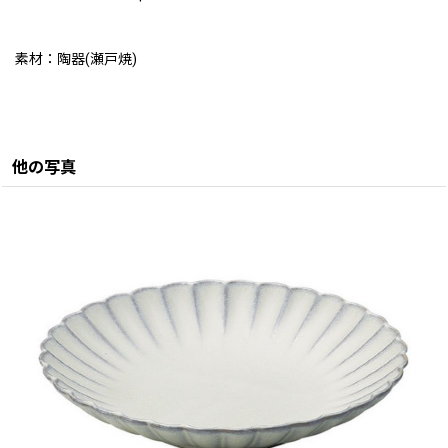
素材：陶器(瀬戸焼)
他の写真