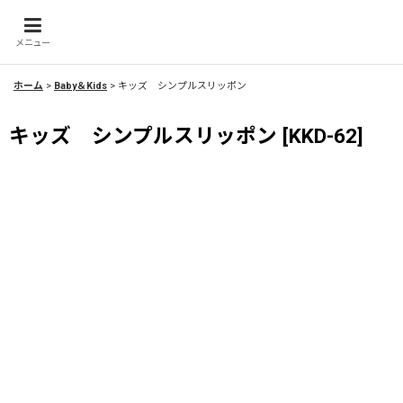
メニュー
ホーム
>
Baby＆Kids
>
キッズ シンプルスリッポン
キッズ シンプルスリッポン
[
KKD-62
]