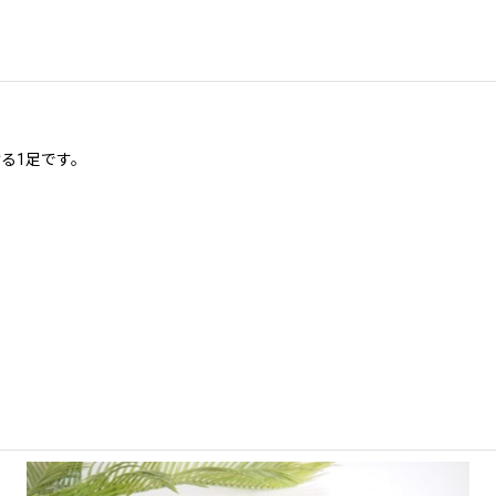
る1足です。