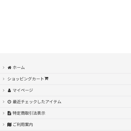
ホーム
ショッピングカート
マイページ
最近チェックしたアイテム
特定商取引法表示
ご利用案内