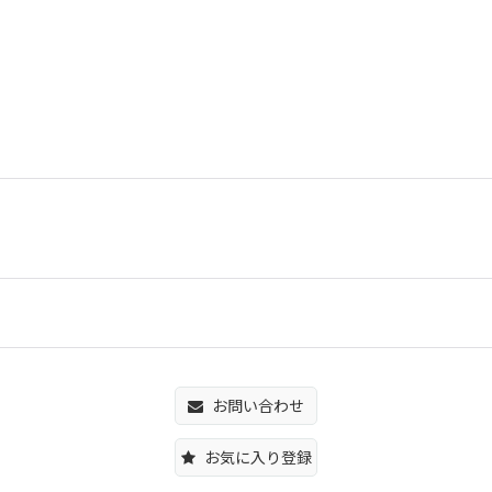
お問い合わせ
お気に入り登録