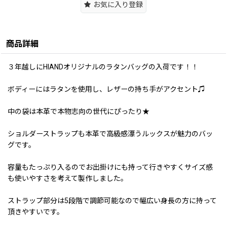
お気に入り登録
商品詳細
３年越しにHIANDオリジナルのラタンバッグの入荷です！！
ボディーにはラタンを使用し、レザーの持ち手がアクセント♫
中の袋は本革で本物志向の世代にぴったり★
ショルダーストラップも本革で高級感漂うルックスが魅力のバッ
グです。
容量もたっぷり入るのでお出掛けにも持って行きやすくサイズ感
も使いやすさを考えて製作しました。
ストラップ部分は5段階で調節可能なので幅広い身長の方に持って
頂きやすいです。