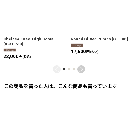
Chelsea Knee-High Boots
Round Glitter Pumps
[
SH-001
]
[
BOOTS-3
]
17,600
円
(税込)
22,000
円
(税込)
この商品を買った人は、こんな商品も買っています