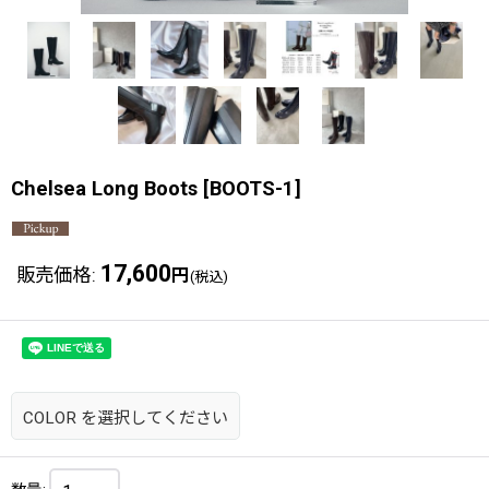
Chelsea Long Boots
[
BOOTS-1
]
17,600
販売価格
:
円
(税込)
COLOR
を選択してください