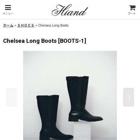
メニュー
カート
ホーム
>
ＳＨＯＥＳ
>
Chelsea Long Boots
Chelsea Long Boots
[
BOOTS-1
]