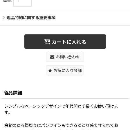
数量
:
返品特約に関する重要事項
カートに入れる
お問い合わせ
お気に入り登録
商品詳細
シンプルなベーシックデザインで年代問わず長くお使い頂けま
す。
余裕のある筒周りはパンツインもできるゆとり感で作られてお