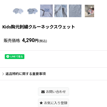
Kids胸元刺繍クルーネックスウェット
4,290
販売価格
:
円
(税込)
返品特約に関する重要事項
お問い合わせ
お気に入り登録