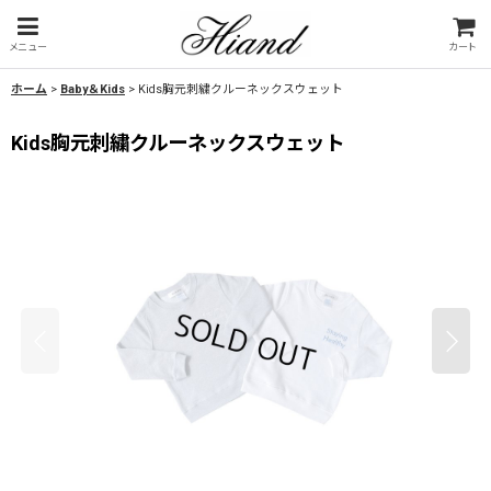
メニュー
カート
ホーム
>
Baby＆Kids
>
Kids胸元刺繍クルーネックスウェット
Kids胸元刺繍クルーネックスウェット