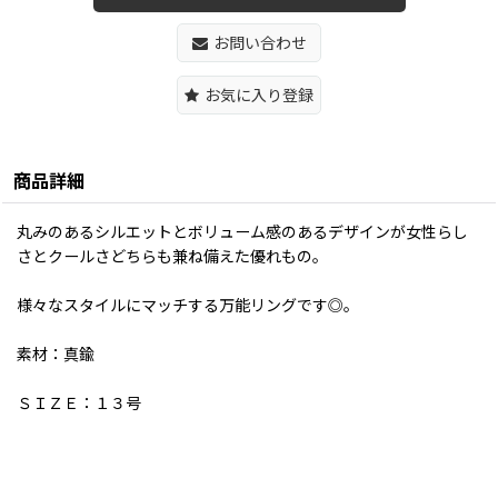
お問い合わせ
お気に入り登録
商品詳細
丸みのあるシルエットとボリューム感のあるデザインが女性らし
さとクールさどちらも兼ね備えた優れもの。
様々なスタイルにマッチする万能リングです◎。
素材：真鍮
ＳＩＺＥ：１３号