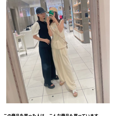
この商品を買った人は、こんな商品も買っています