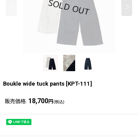
Boukle wide tuck pants
[
KPT-111
]
18,700
販売価格
:
円
(税込)