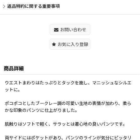
返品特約に関する重要事項
お問い合わせ
お気に入り登録
商品詳細
ウエストまわりはたっぷりとタックを施し、マニッシュなシルエ
ットに。
ポコポコとしたブークレー調の可愛い生地の表情が加わり、柔ら
かな印象のパンツに仕上がりました。
肌触りはソフトで軽く、サラッとは着心地の良いパンツです。
両サイドにはポケットがあり、パンツのラインが気分にピッタリ