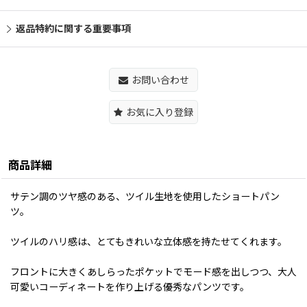
返品特約に関する重要事項
お問い合わせ
お気に入り登録
商品詳細
サテン調のツヤ感のある、ツイル生地を使用したショートパン
ツ。
ツイルのハリ感は、とてもきれいな立体感を持たせてくれます。
フロントに大きくあしらったポケットでモード感を出しつつ、大人
可愛いコーディネートを作り上げる優秀なパンツです。