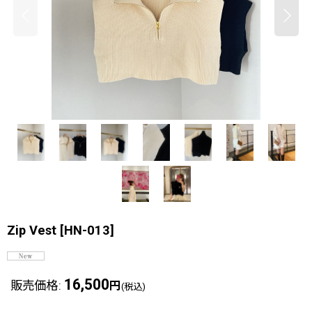
Zip Vest
[
HN-013
]
16,500
販売価格
:
円
(税込)