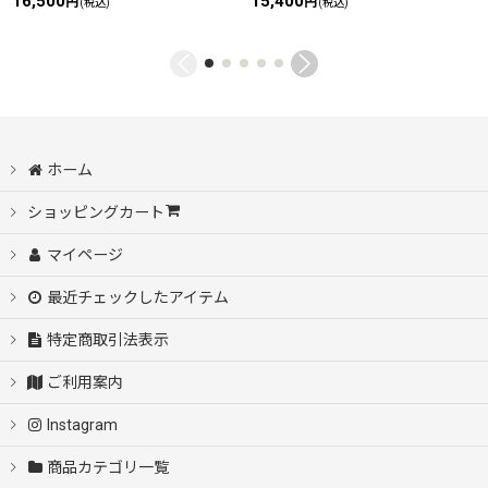
16,500
15,400
円
円
(税込)
(税込)
ホーム
ショッピングカート
マイページ
最近チェックしたアイテム
特定商取引法表示
ご利用案内
Instagram
商品カテゴリ一覧