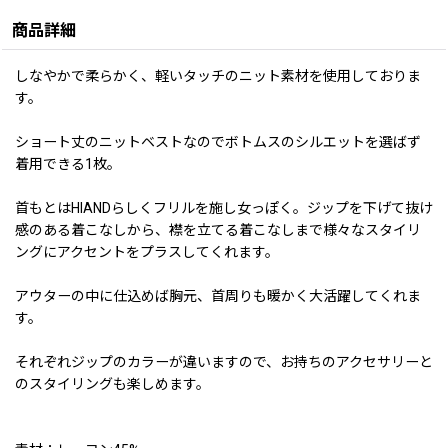
商品詳細
しなやかで柔らかく、軽いタッチのニット素材を使用しておりま
す。
ショート丈のニットベストなのでボトムスのシルエットを選ばず
着用できる1枚。
首もとはHIANDらしくフリルを施し女っぽく。ジップを下げて抜け
感のある着こなしから、襟を立てる着こなしまで様々なスタイリ
ングにアクセントをプラスしてくれます。
アウターの中に仕込めば胸元、首周りも暖かく大活躍してくれま
す。
それぞれジップのカラーが違いますので、お持ちのアクセサリーと
のスタイリングも楽しめます。