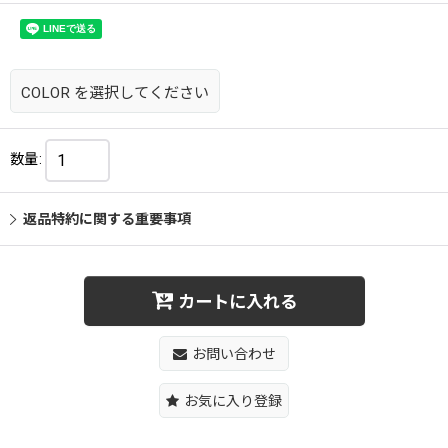
COLOR
を選択してください
数量
:
返品特約に関する重要事項
カートに入れる
お問い合わせ
お気に入り登録