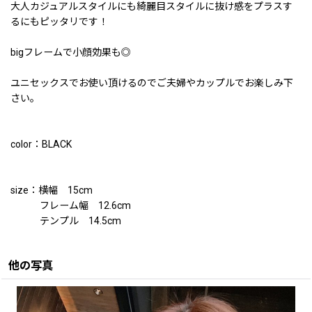
大人カジュアルスタイルにも綺麗目スタイルに抜け感をプラスす
るにもピッタリです！
bigフレームで小顔効果も◎
ユニセックスでお使い頂けるのでご夫婦やカップルでお楽しみ下
さい。
color：BLACK
size：横幅 15cm
フレーム幅 12.6cm
テンプル 14.5cm
他の写真