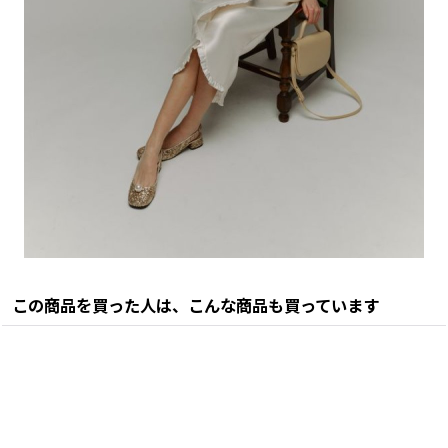
この商品を買った人は、こんな商品も買っています