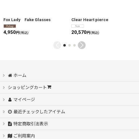
Fox Lady Fake Glasses
Clear Heart pierce
4,950
20,570
円
円
(税込)
(税込)
ホーム
ショッピングカート
マイページ
最近チェックしたアイテム
特定商取引法表示
ご利用案内