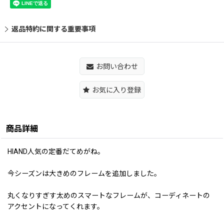
返品特約に関する重要事項
お問い合わせ
お気に入り登録
商品詳細
HIAND人気の定番だてめがね。
今シーズンは大きめのフレームを追加しました。
丸くなりすぎす太めのスマートなフレームが、コーディネートの
アクセントになってくれます。