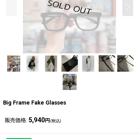
Big Frame Fake Glasses
5,940
販売価格
:
円
(税込)