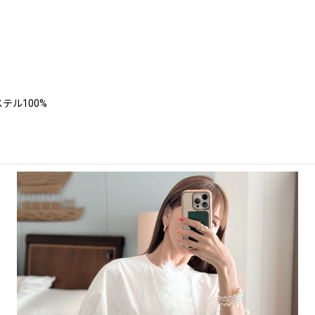
テル100%