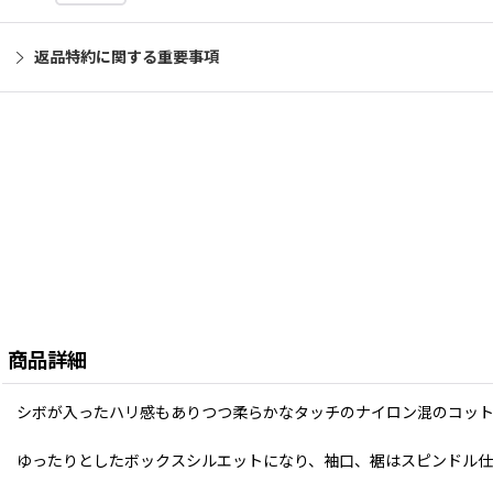
返品特約に関する重要事項
商品詳細
シボが入ったハリ感もありつつ柔らかなタッチのナイロン混のコッ
ゆったりとしたボックスシルエットになり、袖口、裾はスピンドル仕