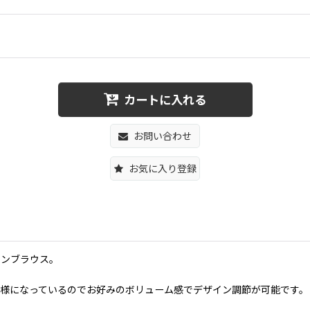
カートに入れる
お問い合わせ
お気に入り登録
トンブラウス。
様になっているのでお好みのボリューム感でデザイン調節が可能です。