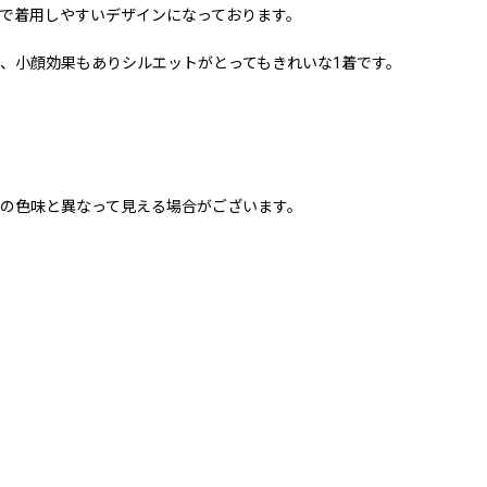
で着用しやすいデザインになっております。
、小顔効果もありシルエットがとってもきれいな1着です。
の色味と異なって見える場合がございます。