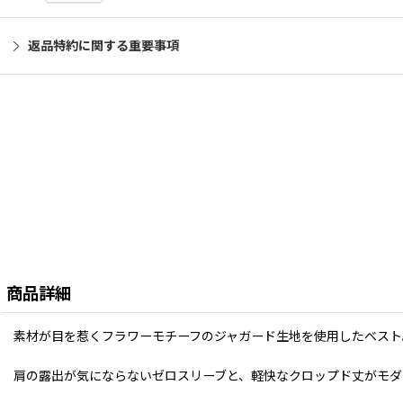
返品特約に関する重要事項
商品詳細
素材が目を惹くフラワーモチーフのジャガード生地を使用したベスト
肩の露出が気にならないゼロスリーブと、軽快なクロップド丈がモダ