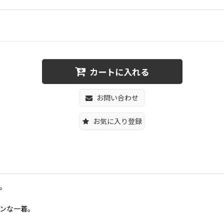
カートに入れる
お問い合わせ
お気に入り登録
。
ンな一着。