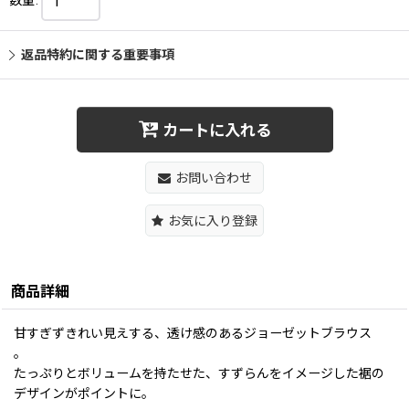
数量
:
返品特約に関する重要事項
カートに入れる
お問い合わせ
お気に入り登録
商品詳細
甘すぎずきれい見えする、透け感のあるジョーゼットブラウス
。
たっぷりとボリュームを持たせた、すずらんをイメージした裾の
デザインがポイントに。