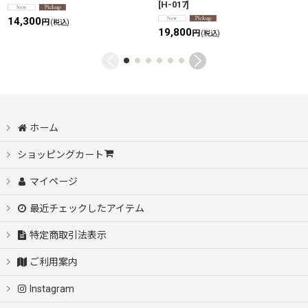
[
H-017
]
14,300
円
(税込)
19,800
円
(税込)
ホーム
ショッピングカート
マイページ
最近チェックしたアイテム
特定商取引法表示
ご利用案内
Instagram