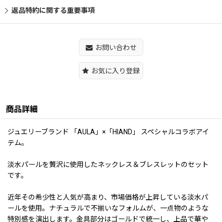
返品特約に関する重要事項
お問い合わせ
お気に入り登録
商品詳細
ジュエリーブランド 「AULA」×「HIAND」 スペシャルコラボアイ
テム。
淡水パールを贅沢に使用したネックレス＆ブレスレットのセット
です。
近年その希少性と人気が高まり、市場価格が上昇している淡水パ
ールを使用。ナチュラルで不揃いなフォルムが、一点物のような
特別感を演出します。金具部分はゴールドで統一し、上品で華や