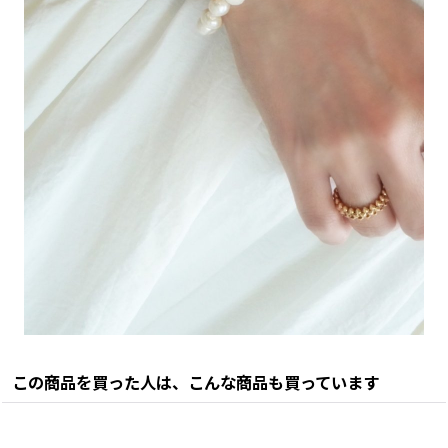
この商品を買った人は、こんな商品も買っています