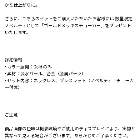
かな仕上がりに。
さらに、こちらのセットをご購入いただいたお客様には 数量限定
ノベルティとして「ゴールドメッキのチョーカー」をプレゼント
いたします。
詳細情報
• カラー展開：Gold のみ
• 素材：淡水パール、合金（金属パーツ）
• セット内容：ネックレス、ブレスレット（ノベルティ：チョーカ
ー付属）
ご注意
商品画像の色味は撮影環境やご使用のディスプレイにより、実物と
異なって見える場合がございます。あらかじめご了承ください。