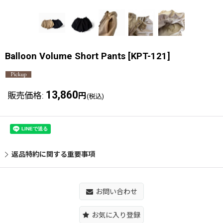
Balloon Volume Short Pants
[
KPT-121
]
13,860
販売価格
:
円
(税込)
返品特約に関する重要事項
お問い合わせ
お気に入り登録