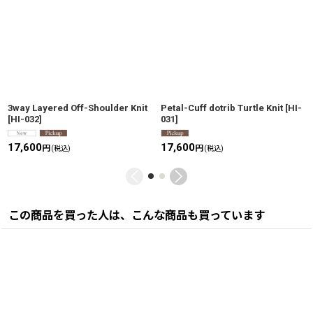
3way Layered Off-Shoulder Knit
Petal-Cuff dotrib Turtle Knit
[
HI-
[
HI-032
]
031
]
17,600
17,600
円
円
(税込)
(税込)
この商品を買った人は、こんな商品も買っています