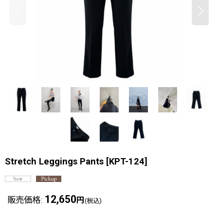
Stretch Leggings Pants
[
KPT-124
]
12,650
販売価格
:
円
(税込)