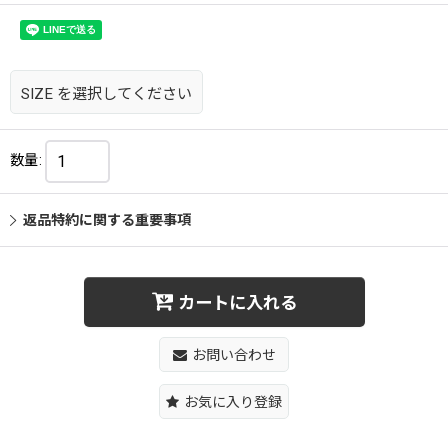
SIZE
を選択してください
数量
:
返品特約に関する重要事項
カートに入れる
お問い合わせ
お気に入り登録