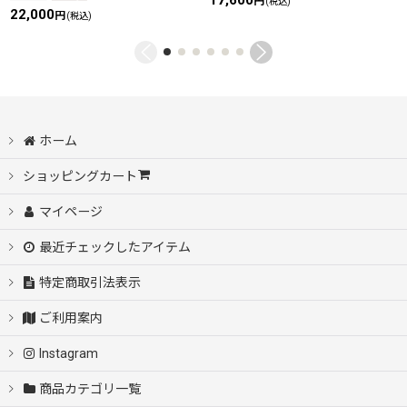
円
(税込)
22,000
円
(税込)
ホーム
ショッピングカート
マイページ
最近チェックしたアイテム
特定商取引法表示
ご利用案内
Instagram
商品カテゴリ一覧