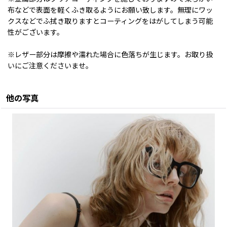
布などで表面を軽くふき取るようにお願い致します。無理にワッ
クスなどでふ拭き取りますとコーティングをはがしてしまう可能
性がございます。
※レザー部分は摩擦や濡れた場合に色落ちが生じます。お取り扱
いにご注意くださいませ。
他の写真