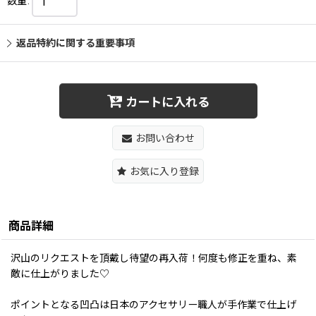
数量
:
返品特約に関する重要事項
カートに入れる
お問い合わせ
お気に入り登録
商品詳細
沢山のリクエストを頂戴し待望の再入荷！何度も修正を重ね、素
敵に仕上がりました♡
ポイントとなる凹凸は日本のアクセサリー職人が手作業で仕上げ