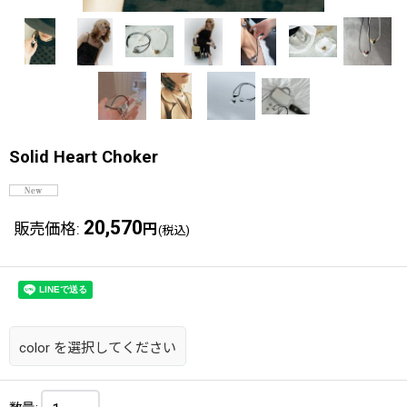
Solid Heart Choker
20,570
販売価格
:
円
(税込)
color
を選択してください