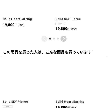
Solid Heart Earring
Solid SKY Pierce
19,800
円
(税込)
19,800
円
(税込)
この商品を買った人は、こんな商品も買っています
Solid SKY Pierce
Solid Heart Earring
19,800
円
(税込)