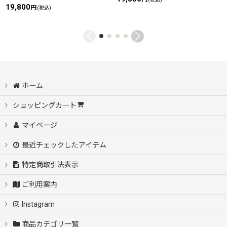
19,800
円
(税込)
ホーム
ショッピングカート
マイページ
最近チェックしたアイテム
特定商取引法表示
ご利用案内
Instagram
商品カテゴリ一覧