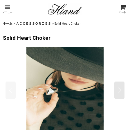
メニュー
カート
ホーム
>
ＡＣＣＥＳＳＯＲＩＥＳ
>
Solid Heart Choker
Solid Heart Choker