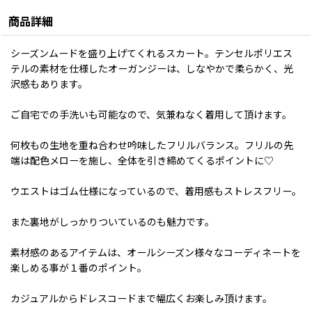
商品詳細
シーズンムードを盛り上げてくれるスカート。テンセルポリエス
テルの素材を仕様したオーガンジーは、しなやかで柔らかく、光
沢感もあります。
ご自宅での手洗いも可能なので、気兼ねなく着用して頂けます。
何枚もの生地を重ね合わせ吟味したフリルバランス。フリルの先
端は配色メローを施し、全体を引き締めてくるポイントに♡
ウエストはゴム仕様になっているので、着用感もストレスフリー。
また裏地がしっかりついているのも魅力です。
素材感のあるアイテムは、オールシーズン様々なコーディネートを
楽しめる事が１番のポイント。
カジュアルからドレスコードまで幅広くお楽しみ頂けます。