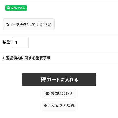
Color
を選択してください
数量
:
返品特約に関する重要事項
カートに入れる
お問い合わせ
お気に入り登録