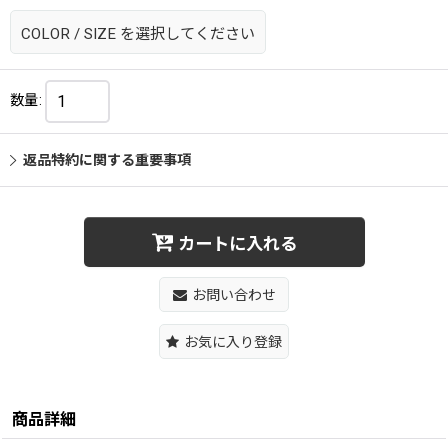
COLOR
/
SIZE
を選択してください
数量
:
返品特約に関する重要事項
カートに入れる
お問い合わせ
お気に入り登録
商品詳細