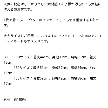
人気の秘密はしっかりとした素材感！お子様が汚されても気軽に
洗えるお素材です。
1枚で着ても、アウターのインナーとしても使え重宝する1枚で
す。
大人サイズもご用意しておりますのでファミリーでお揃いでのコ
ーディネートもオススメです。
SIZE：110サイズ：着丈44cm、身幅33cm、肩幅30cm、袖丈
13cm
130サイズ：着丈51cm、身幅37cm、肩幅34cm、袖丈
15cm
150サイズ：着丈59cm、身幅42cm、肩幅38cm、袖丈
17cm
素材：綿100％