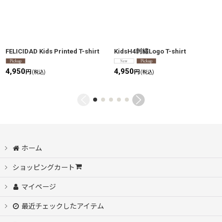
FELICIDAD Kids Printed T-shirt
KidsH4刺繡Logo T-shirt
4,950
4,950
円
円
(税込)
(税込)
ホーム
ショッピングカート
マイページ
最近チェックしたアイテム