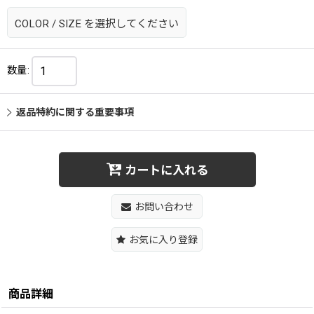
COLOR
/
SIZE
を選択してください
数量
:
返品特約に関する重要事項
カートに入れる
お問い合わせ
お気に入り登録
商品詳細