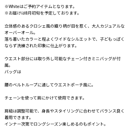
※Whiteはご予約アイテムとなります。
※お届けは8月初旬を予定しております。
立体感のあるクロシェ風の織り柄が目を惹く、大人カジュアルな
オーバーオール。
落ち着いたカラーと程よくワイドなシルエットで、子どもっぽく
ならず洗練された印象に仕上がります。
ウエスト部分には取り外し可能なチェーン付きミニバッグが付
属。
バッグは
腰のベルトループに通してウエストポーチ風に。
チェーンを使って肩にかけて使用できます。
肩紐は調整可能で、身長やスタイリングに合わせてバランス良く
着用できます。
インナー次第でロングシーズン楽しめるのもポイント。