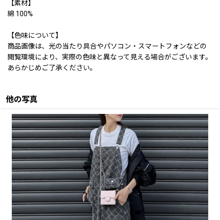
【素材】
綿 100%
【色味について】
商品画像は、光の当たり具合やパソコン・スマートフォンなどの
閲覧環境により、実際の色味と異なって見える場合がございます。
あらかじめご了承ください。
他の写真