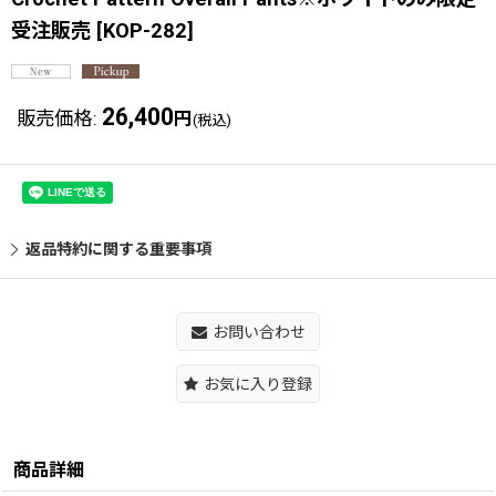
受注販売
[
KOP-282
]
26,400
販売価格
:
円
(税込)
返品特約に関する重要事項
お問い合わせ
お気に入り登録
商品詳細