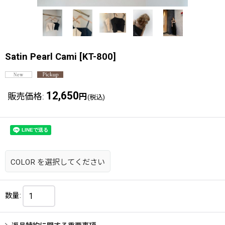
Satin Pearl Cami
[
KT-800
]
12,650
販売価格
:
円
(税込)
COLOR
を選択してください
数量
: