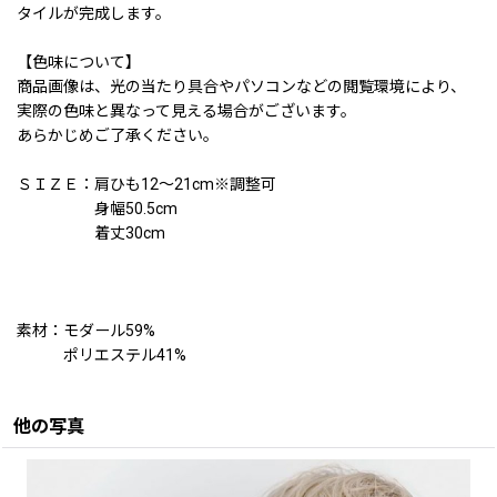
タイルが完成します。
【色味について】
商品画像は、光の当たり具合やパソコンなどの閲覧環境により、
実際の色味と異なって見える場合がございます。
あらかじめご了承ください。
ＳＩＺＥ：肩ひも12〜21cm※調整可
身幅50.5cm
着丈30cm
素材：モダール59%
ポリエステル41%
他の写真