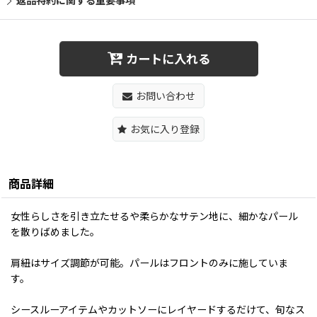
返品特約に関する重要事項
カートに入れる
お問い合わせ
お気に入り登録
商品詳細
女性らしさを引き立たせるや柔らかなサテン地に、細かなパール
を散りばめました。
肩紐はサイズ調節が可能。パールはフロントのみに施していま
す。
シースルーアイテムやカットソーにレイヤードするだけて、旬なス