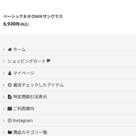
ベーシックＢＲＯＷＮサングラス
6,930
円
(税込)
ホーム
ショッピングカート
マイページ
最近チェックしたアイテム
特定商取引法表示
ご利用案内
Instagram
商品カテゴリ一覧