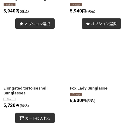
5,940
5,940
円
円
(税込)
(税込)
オプション選択
オプション選択
Elongated tortoiseshell
Fox Lady Sunglasse
Sunglasses
6,600
円
(税込)
5,720
円
(税込)
カートに入れる