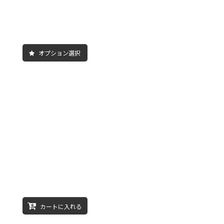
オプション選択
カートに入れる