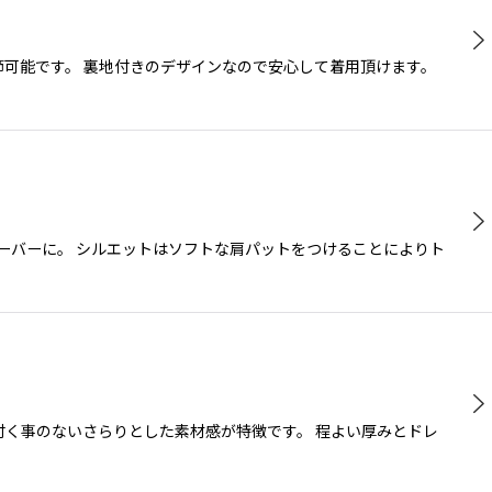
節可能です。 裏地付きのデザインなので安心して着用頂けます。
ーバーに。 シルエットはソフトな肩パットをつけることによりト
く事のないさらりとした素材感が特徴です。 程よい厚みとドレ