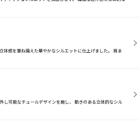
立体感を兼ね備えた華やかなシルエットに仕上げました。 肩ま
外し可能なチュールデザインを施し、 動きのある立体的なシル