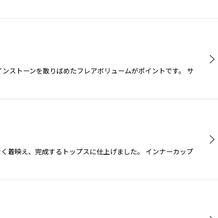
インストーンを散りばめたフレアボリュームがポイントです。 サ
なく着映え、完成するトップスに仕上げました。 インナーカップ